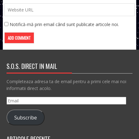
Notifică-mă prin email când sunt publicate articole noi.
S.O.S. DIRECT IN MAIL
Completeaza adresa ta de email pentru a primi cele mai noi
informatii direct acolo.
Email
Subscribe