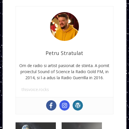
Petru Stratulat
Om de radio si artist pasionat de stiinta. A pornit
proiectul Sound of Science la Radio Gold FM, in
2014, si l-a adus la Radio Guerrilla in 2016.
thisvoice.rocks