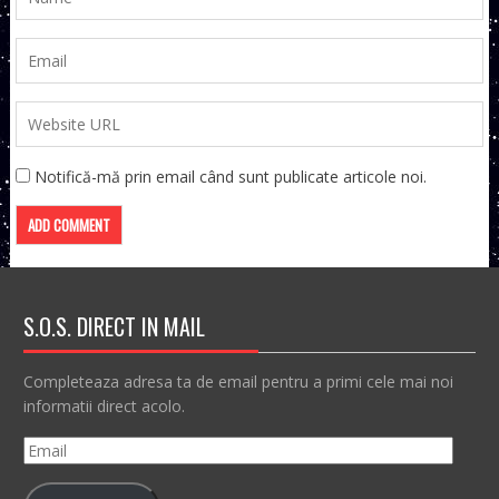
Notifică-mă prin email când sunt publicate articole noi.
S.O.S. DIRECT IN MAIL
Completeaza adresa ta de email pentru a primi cele mai noi
informatii direct acolo.
Email