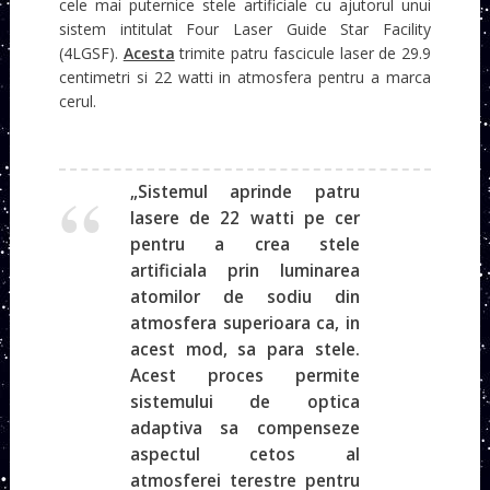
cele mai puternice stele artificiale cu ajutorul unui
sistem intitulat Four Laser Guide Star Facility
(4LGSF).
Acesta
trimite patru fascicule laser de 29.9
centimetri si 22 watti in atmosfera pentru a marca
cerul.
„Sistemul aprinde patru
lasere de 22 watti pe cer
pentru a crea stele
artificiala prin luminarea
atomilor de sodiu din
atmosfera superioara ca, in
acest mod, sa para stele.
Acest proces permite
sistemului de optica
adaptiva sa compenseze
aspectul cetos al
atmosferei terestre pentru