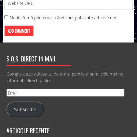
Notifică-mă prin email când sunt publicate articole noi.
S.O.S. DIRECT IN MAIL
Completeaza adresa ta de email pentru a primi cele mai noi
informatii direct acolo.
Email
Subscribe
ARTICOLE RECENTE