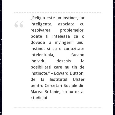
„Religia este un instinct, iar
inteligenta, asociata cu
rezolvarea problemelor,
poate fi inteleasa ca o
dovada a invingerii unui
instinct si cu o curiozitate
intelectuala, facand
individul deschis la
posibilitati care nu tin de
instincte.” – Edward Dutton,
de la Institutul Ulster
pentru Cercetari Sociale din
Marea Britanie, co-autor al
studiului