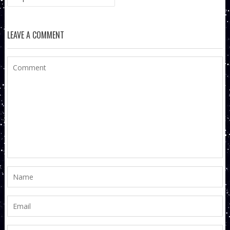
LEAVE A COMMENT