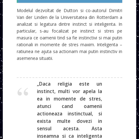
Modelul dezvoltat de Dutton si co-autorul Dimitri
Van der Linden de la Universitatea din Rotterdam a
analizat si legatura dintre instinct si inteligenta. In
particular, s-au focalizat pe instinct si stres pe
masura ce oamenii tind sa fie instinctivi si mai putin
rationali in momente de stres maxim. Inteligenta –
ratiunea ne ajuta sa actionam mai putin instinctiv in
asemenea situatii.
„Daca religia este un
instinct, multi vor apela la
ea in momente de stres,
atunci cand oamenii
actioneaza instinctual, si
exista multe dovezi in
sensul acesta. Asta
inseamna si ca inteligenta