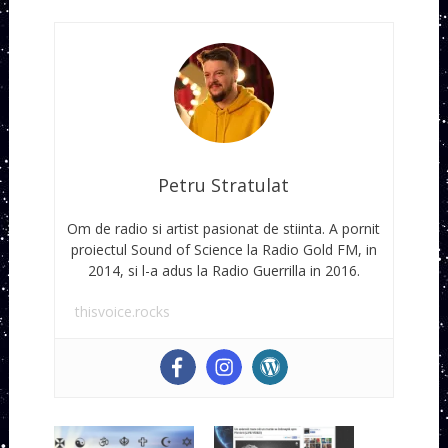
Petru Stratulat
Om de radio si artist pasionat de stiinta. A pornit
proiectul Sound of Science la Radio Gold FM, in
2014, si l-a adus la Radio Guerrilla in 2016.
thisvoice.rocks