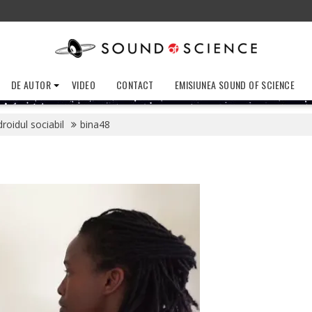
DE AUTOR
VIDEO
CONTACT
EMISIUNEA SOUND OF SCIENCE
oidul sociabil
bina48