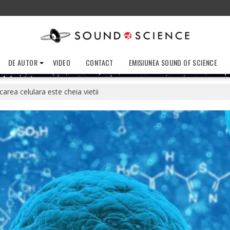
DE AUTOR
VIDEO
CONTACT
EMISIUNEA SOUND OF SCIENCE
rea celulara este cheia vietii