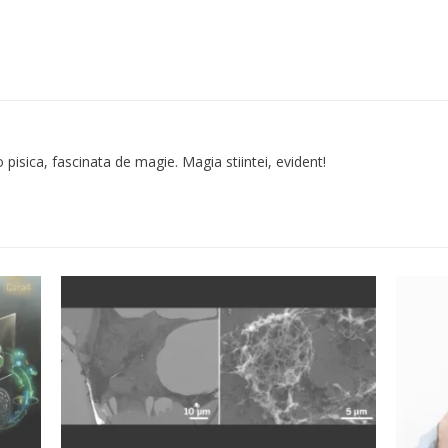
pisica, fascinata de magie. Magia stiintei, evident!