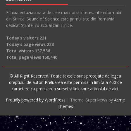
Echipa entuziasmata de cele mai noi si interesante informatii
din Stiinta. Sound of Science este primul site din Romania
dedicat Stiintei cu actualizari zilnice.
Today's visitors:
221
Today's page views
223
Total visitors
137,536
Total page views
150,440
© All Right Reserved. Toate textele sunt protejate de legea
dreptului de autor. Preluarea este permisa in limita a 400 de
caractere cu precizarea sursei si link spre articolul de aici.
Proudly powered by WordPress
|
Theme: SuperNews by
Acme
Themes