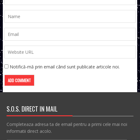
Notifică-mă prin email când sunt publicate articole noi.
S.O.S. DIRECT IN MAIL
Completeaza adresa ta de email pentru a primi cele mai noi
informatii direct acolo.