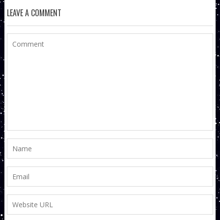
LEAVE A COMMENT