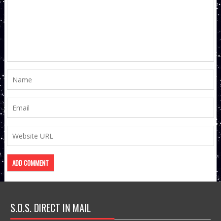
S.O.S. DIRECT IN MAIL