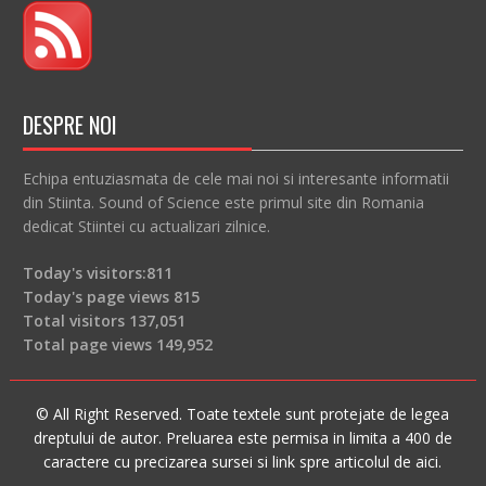
DESPRE NOI
Echipa entuziasmata de cele mai noi si interesante informatii
din Stiinta. Sound of Science este primul site din Romania
dedicat Stiintei cu actualizari zilnice.
Today's visitors:
811
Today's page views
815
Total visitors
137,051
Total page views
149,952
© All Right Reserved. Toate textele sunt protejate de legea
dreptului de autor. Preluarea este permisa in limita a 400 de
caractere cu precizarea sursei si link spre articolul de aici.