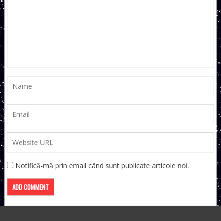
Notifică-mă prin email când sunt publicate articole noi.