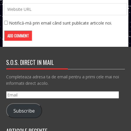
Notifică-mă prin email când sunt publicate articole noi.
S.O.S. DIRECT IN MAIL
Completeaza adresa ta de email pentru a primi cele mai noi
informatii direct acolo.
Email
Subscribe