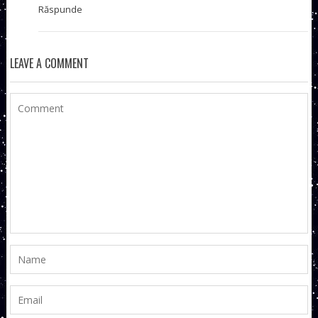
Răspunde
LEAVE A COMMENT