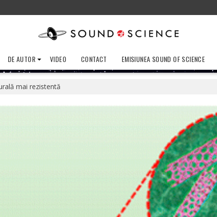
DE AUTOR
VIDEO
CONTACT
EMISIUNEA SOUND OF SCIENCE
rală mai rezistentă