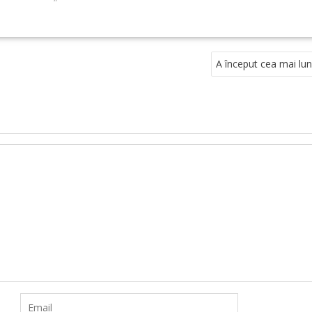
A început cea mai lun