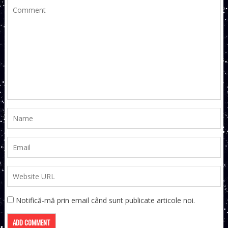
Notifică-mă prin email când sunt publicate articole noi.