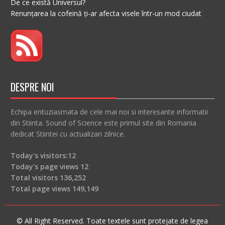
De ce există Universul?
Renunțarea la cofeină ți-ar afecta visele într-un mod ciudat
DESPRE NOI
Echipa entuziasmata de cele mai noi si interesante informatii
din Stiinta. Sound of Science este primul site din Romania
dedicat Stiintei cu actualizari zilnice.
Today's visitors:
12
Today's page views
12
Total visitors
136,252
Total page views
149,149
© All Right Reserved. Toate textele sunt protejate de legea