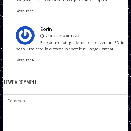
Răspunde
Sorin
21/02/2018 at 12:42
Este doar o fotografie, nu o reprezentare 3D, in
poza Luna este, la distanta in spatele nu langa Pamnat.
Răspunde
LEAVE A COMMENT