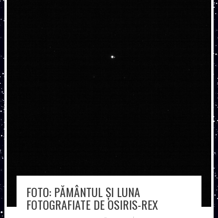
FOTO: PĂMÂNTUL ȘI LUNA
FOTOGRAFIATE DE OSIRIS-REX