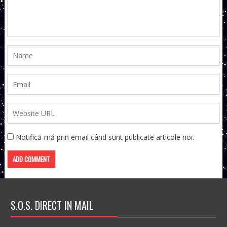
Notifică-mă prin email când sunt publicate articole noi.
S.O.S. DIRECT IN MAIL