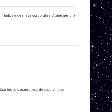
Indicele de masa corporala si Alzheimer-ul
Stai linistit. Ai mancat oua de pasare nu de