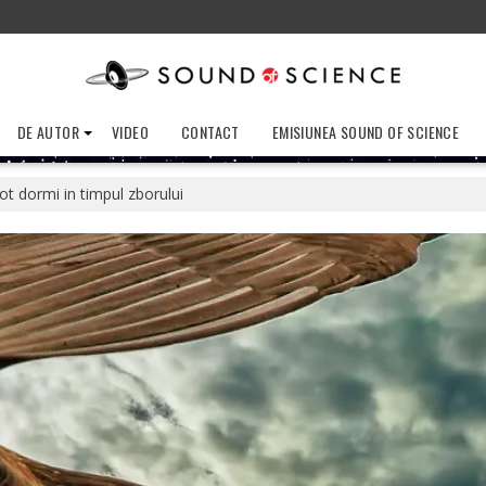
DE AUTOR
VIDEO
CONTACT
EMISIUNEA SOUND OF SCIENCE
ot dormi in timpul zborului