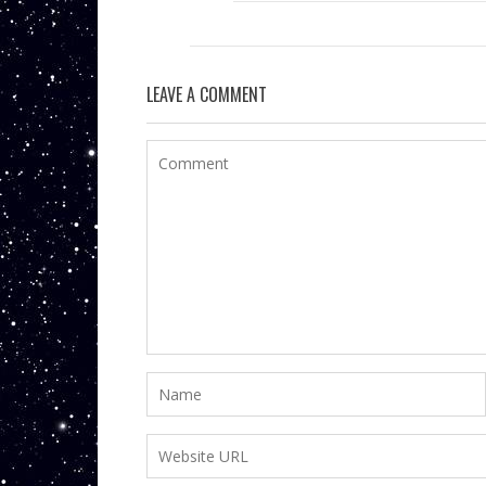
LEAVE A COMMENT