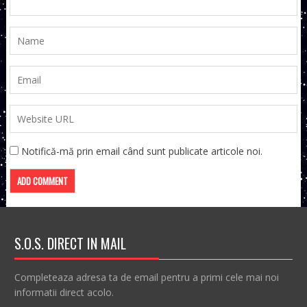
Notifică-mă prin email când sunt publicate articole noi.
S.O.S. DIRECT IN MAIL
Completeaza adresa ta de email pentru a primi cele mai noi
informatii direct acolo.