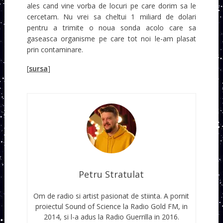
ales cand vine vorba de locuri pe care dorim sa le
cercetam. Nu vrei sa cheltui 1 miliard de dolari
pentru a trimite o noua sonda acolo care sa
gaseasca organisme pe care tot noi le-am plasat
prin contaminare.
[
sursa
]
Petru Stratulat
Om de radio si artist pasionat de stiinta. A pornit
proiectul Sound of Science la Radio Gold FM, in
2014, si l-a adus la Radio Guerrilla in 2016.