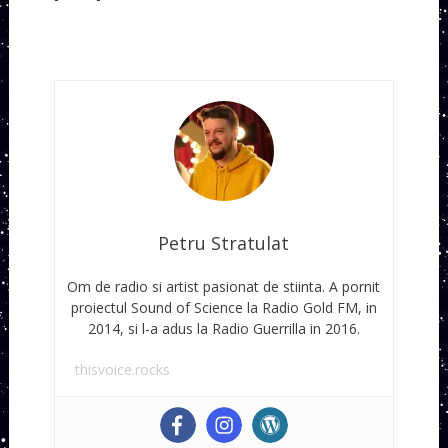
Petru Stratulat
Om de radio si artist pasionat de stiinta. A pornit
proiectul Sound of Science la Radio Gold FM, in
2014, si l-a adus la Radio Guerrilla in 2016.
thisvoice.rocks