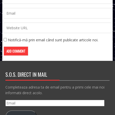
Notifică-mă prin email când sunt publicate articole noi.
S.O.S. DIRECT IN MAIL
Completeaza adresa ta de email pentru a primi cele mai noi
informatii direct acolo.
Email