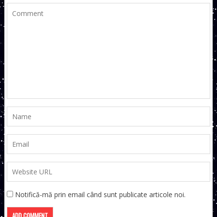
Notifică-mă prin email când sunt publicate articole noi.