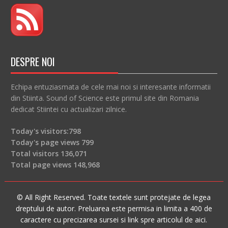
DESPRE NOI
Echipa entuziasmata de cele mai noi si interesante informatii
din Stiinta. Sound of Science este primul site din Romania
dedicat Stiintei cu actualizari zilnice.
Today's visitors:
798
Today's page views
799
Total visitors
136,071
Total page views
148,968
© All Right Reserved. Toate textele sunt protejate de legea
dreptului de autor. Preluarea este permisa in limita a 400 de
caractere cu precizarea sursei si link spre articolul de aici.