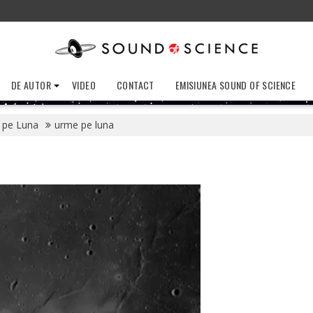
DE AUTOR
VIDEO
CONTACT
EMISIUNEA SOUND OF SCIENCE
i pe Luna
urme pe luna