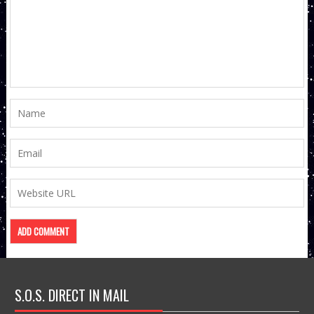
S.O.S. DIRECT IN MAIL