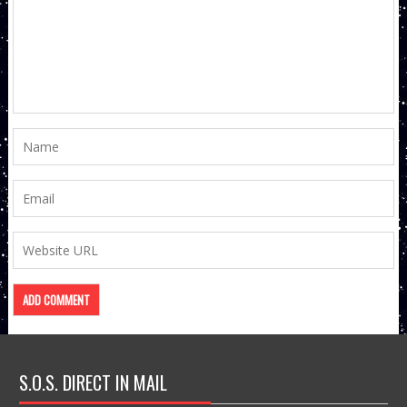
S.O.S. DIRECT IN MAIL