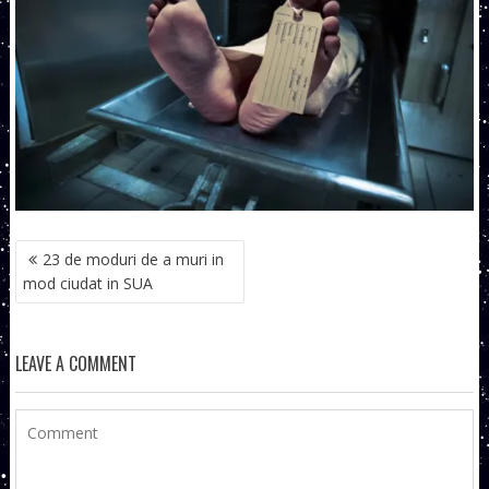
NAVIGARE
23 de moduri de a muri in
ÎN
mod ciudat in SUA
ARTICOLE
LEAVE A COMMENT