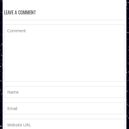
LEAVE A COMMENT