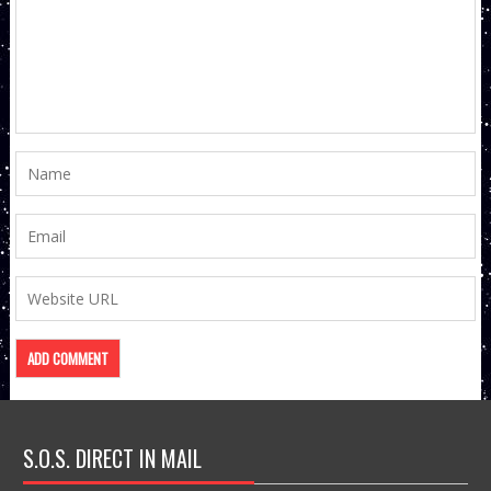
S.O.S. DIRECT IN MAIL