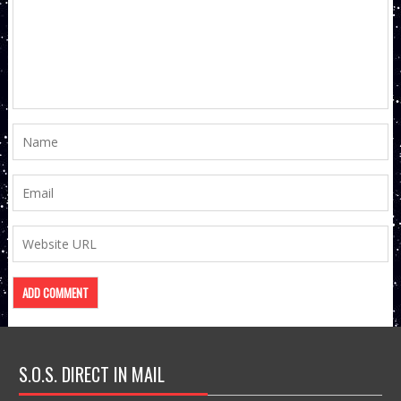
S.O.S. DIRECT IN MAIL