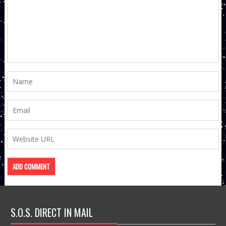
S.O.S. DIRECT IN MAIL