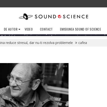
DE AUTOR
VIDEO
CONTACT
EMISIUNEA SOUND OF SCIENCE
ina reduce stresul, dar nu-ti rezolva problemele
cafea