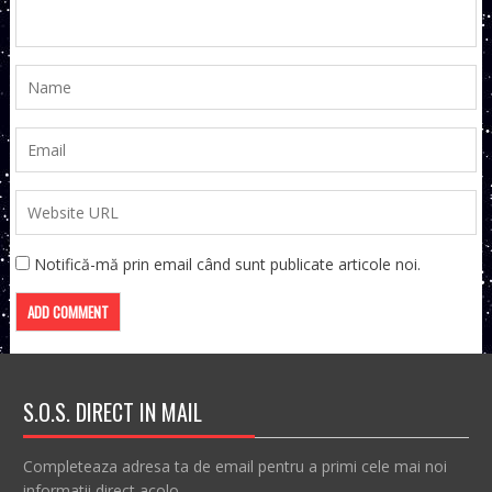
Notifică-mă prin email când sunt publicate articole noi.
S.O.S. DIRECT IN MAIL
Completeaza adresa ta de email pentru a primi cele mai noi
informatii direct acolo.