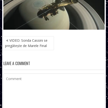
NAVIGARE
VIDEO: Sonda Cassini se
ÎN
pregătește de Marele Final
ARTICOLE
LEAVE A COMMENT