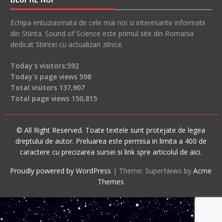
Echipa entuziasmata de cele mai noi si interesante informatii
din Stiinta. Sound of Science este primul site din Romania
dedicat Stiintei cu actualizari zilnice.
Today's visitors:
592
Today's page views
598
Total visitors
137,907
Total page views
150,815
© All Right Reserved. Toate textele sunt protejate de legea
dreptului de autor. Preluarea este permisa in limita a 400 de
caractere cu precizarea sursei si link spre articolul de aici.
Proudly powered by WordPress
|
Theme: SuperNews by
Acme
Themes