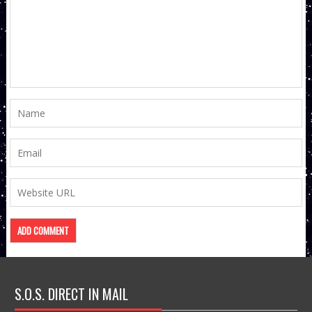
S.O.S. DIRECT IN MAIL