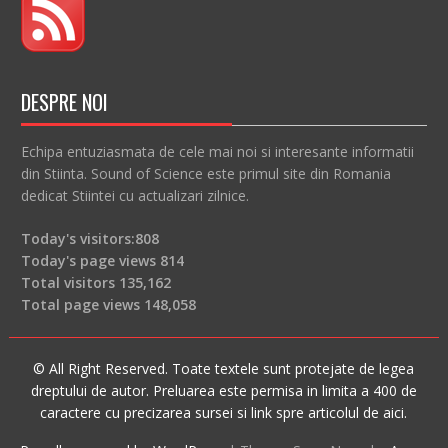
DESPRE NOI
Echipa entuziasmata de cele mai noi si interesante informatii
din Stiinta. Sound of Science este primul site din Romania
dedicat Stiintei cu actualizari zilnice.
Today's visitors:
808
Today's page views
814
Total visitors
135,162
Total page views
148,058
© All Right Reserved. Toate textele sunt protejate de legea
dreptului de autor. Preluarea este permisa in limita a 400 de
caractere cu precizarea sursei si link spre articolul de aici.