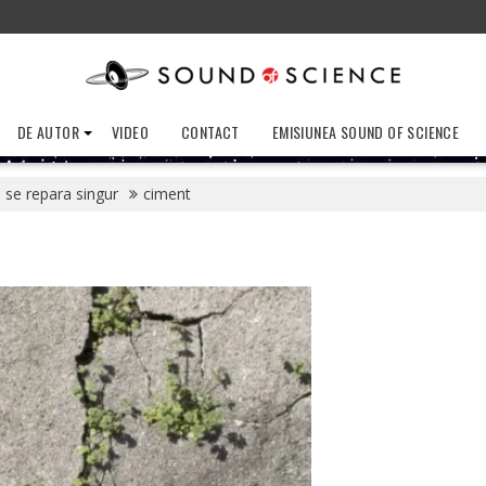
DE AUTOR
VIDEO
CONTACT
EMISIUNEA SOUND OF SCIENCE
 se repara singur
ciment