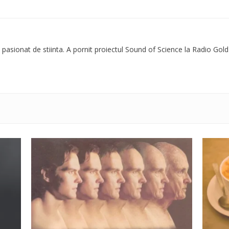
 pasionat de stiinta. A pornit proiectul Sound of Science la Radio Gold