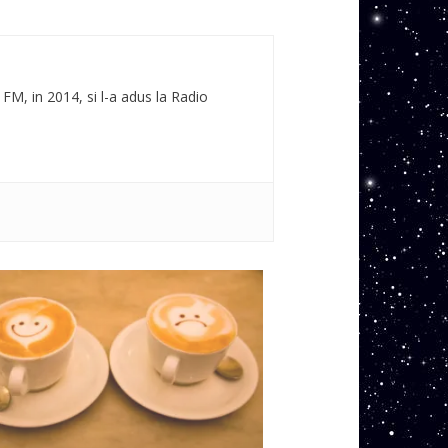
 FM, in 2014, si l-a adus la Radio