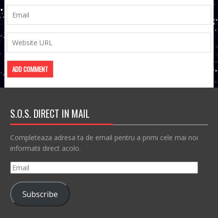
S.O.S. DIRECT IN MAIL
Completeaza adresa ta de email pentru a primi cele mai noi
informatii direct acolo.
Email
Subscribe