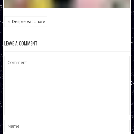
NAVIGARE
Despre vaccinare
ÎN
ARTICOLE
LEAVE A COMMENT