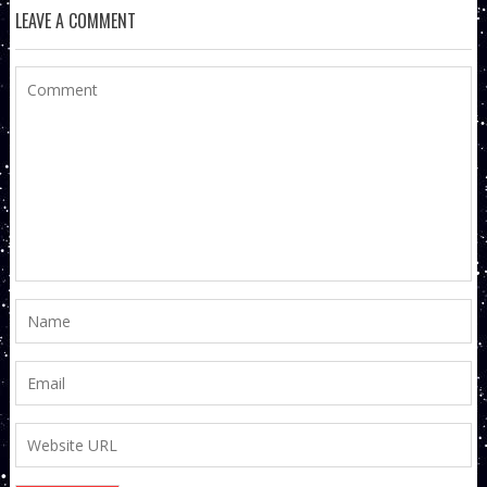
LEAVE A COMMENT