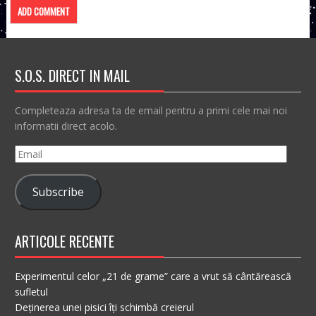
S.O.S. DIRECT IN MAIL
Completeaza adresa ta de email pentru a primi cele mai noi
informatii direct acolo.
Email
Subscribe
ARTICOLE RECENTE
Experimentul celor „21 de grame” care a vrut să cântărească
sufletul
Deținerea unei pisici îți schimbă creierul