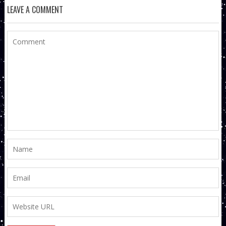
LEAVE A COMMENT