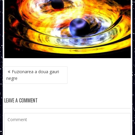
NAVIGARE
Fuzionarea a doua gauri
ÎN
negre
ARTICOLE
LEAVE A COMMENT