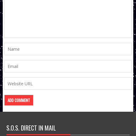
S.O.S. DIRECT IN MAIL