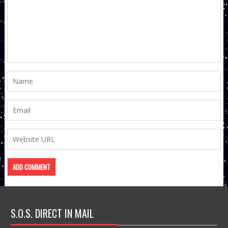
S.O.S. DIRECT IN MAIL