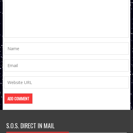
S.O.S. DIRECT IN MAIL