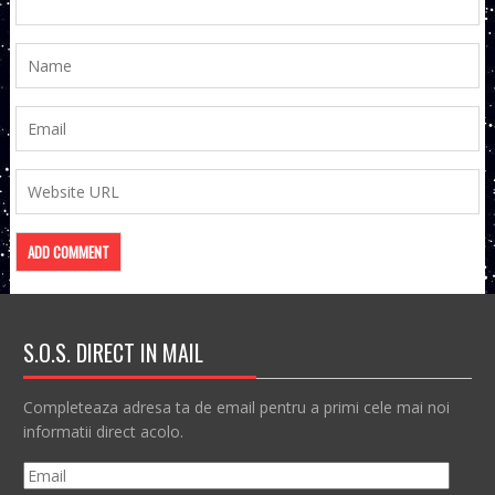
S.O.S. DIRECT IN MAIL
Completeaza adresa ta de email pentru a primi cele mai noi
informatii direct acolo.
Email