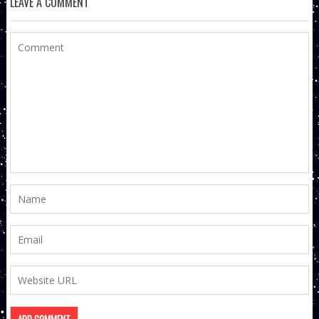
LEAVE A COMMENT