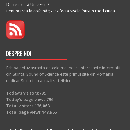
De ce există Universul?
Renunțarea la cofeină ți-ar afecta visele într-un mod ciudat
DESPRE NOI
Echipa entuziasmata de cele mai noi si interesante informatii
din Stiinta. Sound of Science este primul site din Romania
dedicat Stiintei cu actualizari zilnice.
Today's visitors:
795
Today's page views
796
Total visitors
136,068
Total page views
148,965