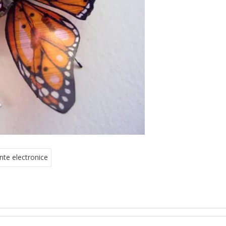
nte electronice