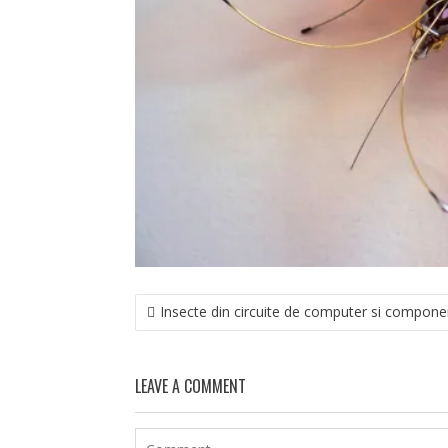
NAVIGARE
Insecte din circuite de computer si compone
ÎN
ARTICOLE
LEAVE A COMMENT