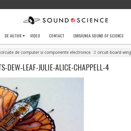
DE AUTOR
VIDEO
CONTACT
EMISIUNEA SOUND OF SCIENCE
 circuite de computer si componente electronice
circuit-board-wing
S-DEW-LEAF-JULIE-ALICE-CHAPPELL-4