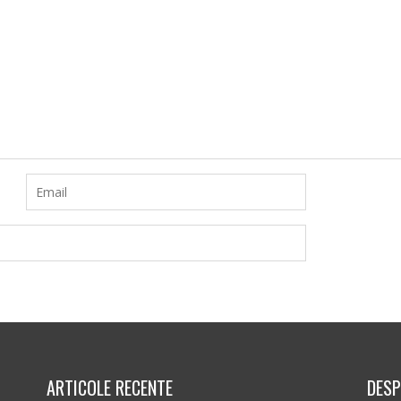
ARTICOLE RECENTE
DESP