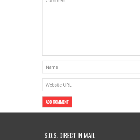
S.O.S. DIRECT IN MAIL