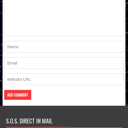
S.O.S. DIRECT IN MAIL