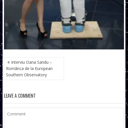
NAVIGARE
Interviu Oana Sandu –
ÎN
Românca de la European
ARTICOLE
Southern Observatory
LEAVE A COMMENT