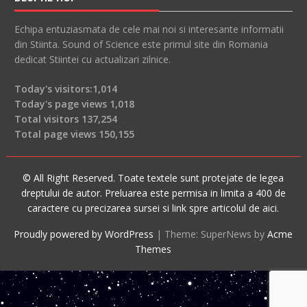
Echipa entuziasmata de cele mai noi si interesante informatii
din Stiinta. Sound of Science este primul site din Romania
dedicat Stiintei cu actualizari zilnice.
Today's visitors:
1,014
Today's page views
1,018
Total visitors
137,254
Total page views
150,155
© All Right Reserved. Toate textele sunt protejate de legea
dreptului de autor. Preluarea este permisa in limita a 400 de
caractere cu precizarea sursei si link spre articolul de aici.
Proudly powered by WordPress
|
Theme: SuperNews by
Acme
Themes