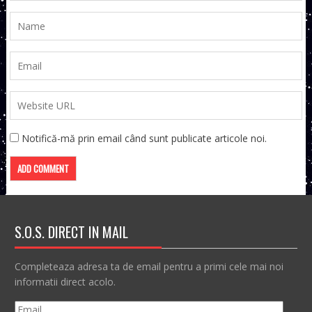
Notifică-mă prin email când sunt publicate articole noi.
S.O.S. DIRECT IN MAIL
Completeaza adresa ta de email pentru a primi cele mai noi
informatii direct acolo.
Email