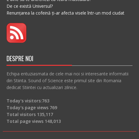
De ce există Universul?
Renunțarea la cofeină ți-ar afecta visele într-un mod ciudat
DESPRE NOI
Echipa entuziasmata de cele mai noi si interesante informatii
din Stiinta. Sound of Science este primul site din Romania
dedicat Stiintei cu actualizari zilnice.
Today's visitors:
763
Today's page views
769
Total visitors
135,117
Total page views
148,013