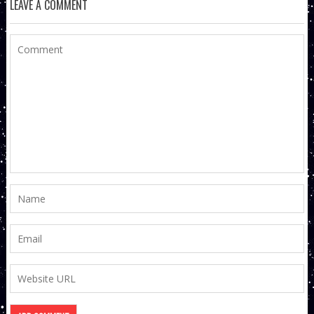
LEAVE A COMMENT