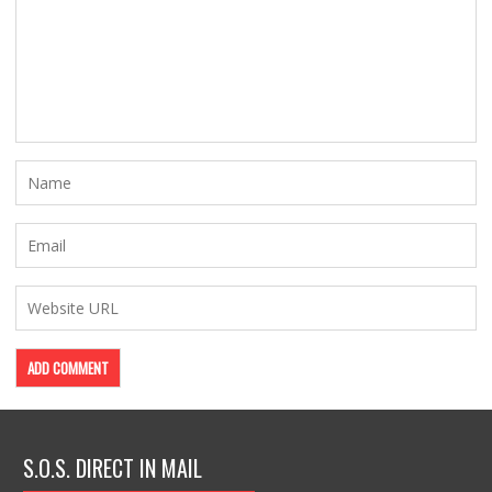
S.O.S. DIRECT IN MAIL