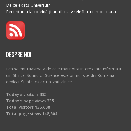
De ce există Universul?
Renunțarea la cofeină ți-ar afecta visele într-un mod ciudat
DESPRE NOI
Echipa entuziasmata de cele mai noi si interesante informatii
din Stiinta. Sound of Science este primul site din Romania
dedicat Stiintei cu actualizari zilnice.
Today's visitors:
335
Today's page views
335
Total visitors
135,608
Total page views
148,504