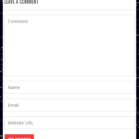
LEAVE A COMMENT