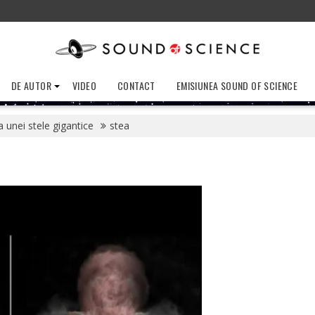
DE AUTOR
VIDEO
CONTACT
EMISIUNEA SOUND OF SCIENCE
 unei stele gigantice
stea