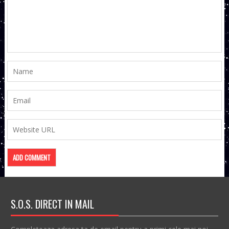
S.O.S. DIRECT IN MAIL