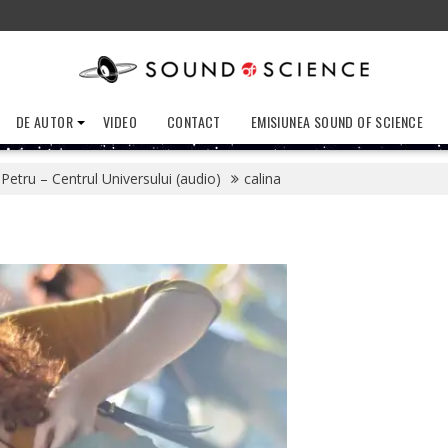
DE AUTOR
VIDEO
CONTACT
EMISIUNEA SOUND OF SCIENCE
 Petru – Centrul Universului (audio)
calina